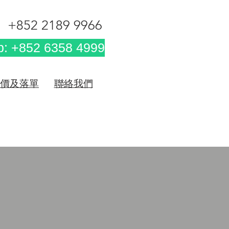
+852 2189 9966
: +852 6358 4999
價及落單
聯絡我們