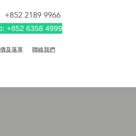
+852 2189 9966
: +852 6358 4999
價及落單
聯絡我們