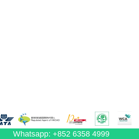
Whatsapp: +852 6358 4999