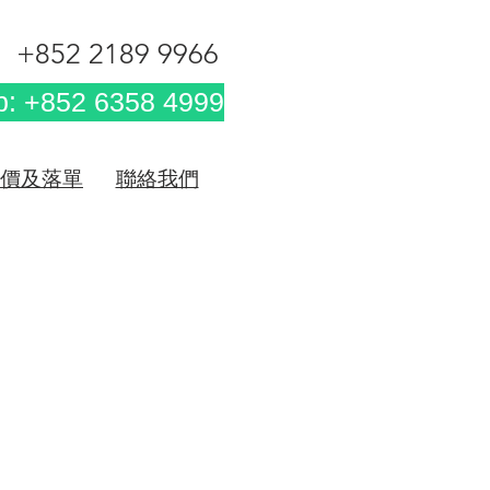
+852 2189 9966
: +852 6358 4999
價及落單
聯絡我們